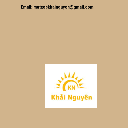
Email: mutxopkhainguyen@gmail.com