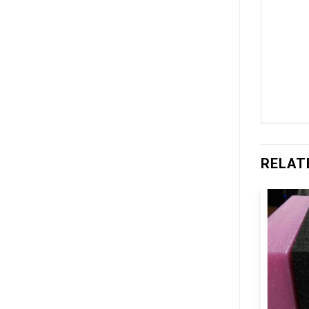
RELAT